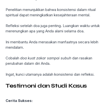
Penelitian menunjukkan bahwa konsistensi dalam ritual
spiritual dapat meningkatkan kesejahteraan mental.
Refleksi setelah doa juga penting. Luangkan waktu untuk
merenungkan apa yang Anda alami selama doa.
Ini membantu Anda merasakan manfaatnya secara lebih
mendalam.
Cobalah
doa kuat zakar sampai subuh
dan rasakan
perubahan dalam diri Anda.
Ingat, kunci utamanya adalah konsistensi dan refleksi.
Testimoni dan Studi Kasus
Cerita Sukses: