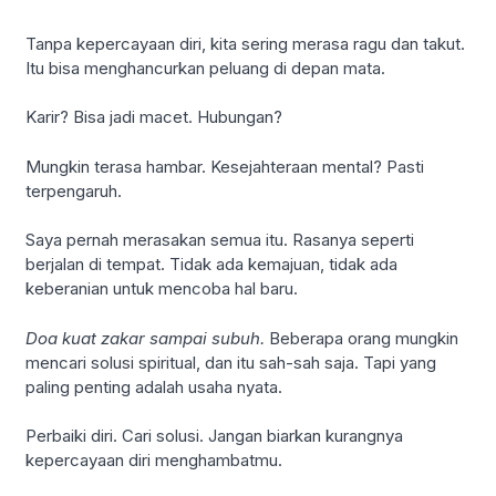
Tanpa kepercayaan diri, kita sering merasa ragu dan takut.
Itu bisa menghancurkan peluang di depan mata.
Karir? Bisa jadi macet. Hubungan?
Mungkin terasa hambar. Kesejahteraan mental? Pasti
terpengaruh.
Saya pernah merasakan semua itu. Rasanya seperti
berjalan di tempat. Tidak ada kemajuan, tidak ada
keberanian untuk mencoba hal baru.
Doa kuat zakar sampai subuh.
Beberapa orang mungkin
mencari solusi spiritual, dan itu sah-sah saja. Tapi yang
paling penting adalah usaha nyata.
Perbaiki diri. Cari solusi. Jangan biarkan kurangnya
kepercayaan diri menghambatmu.