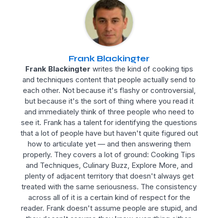
Frank Blackingter
Frank Blackingter
writes the kind of cooking tips
and techniques content that people actually send to
each other. Not because it's flashy or controversial,
but because it's the sort of thing where you read it
and immediately think of three people who need to
see it. Frank has a talent for identifying the questions
that a lot of people have but haven't quite figured out
how to articulate yet — and then answering them
properly. They covers a lot of ground: Cooking Tips
and Techniques, Culinary Buzz, Explore More, and
plenty of adjacent territory that doesn't always get
treated with the same seriousness. The consistency
across all of it is a certain kind of respect for the
reader. Frank doesn't assume people are stupid, and