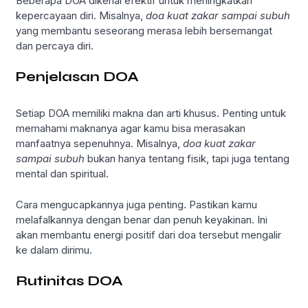
Beberapa DOA dikenal efektif untuk meningkatkan
kepercayaan diri. Misalnya,
doa kuat zakar sampai subuh
yang membantu seseorang merasa lebih bersemangat
dan percaya diri.
Penjelasan DOA
Setiap DOA memiliki makna dan arti khusus. Penting untuk
memahami maknanya agar kamu bisa merasakan
manfaatnya sepenuhnya. Misalnya,
doa kuat zakar
sampai subuh
bukan hanya tentang fisik, tapi juga tentang
mental dan spiritual.
Cara mengucapkannya juga penting. Pastikan kamu
melafalkannya dengan benar dan penuh keyakinan. Ini
akan membantu energi positif dari doa tersebut mengalir
ke dalam dirimu.
Rutinitas DOA