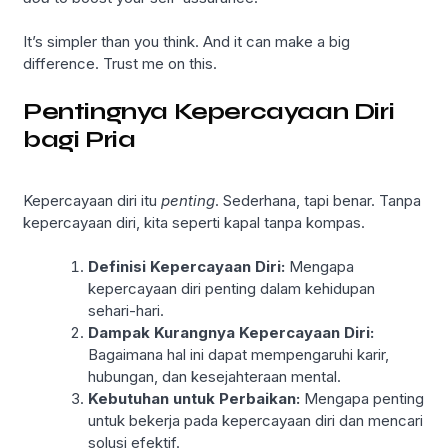
It’s simpler than you think. And it can make a big
difference. Trust me on this.
Pentingnya Kepercayaan Diri
bagi Pria
Kepercayaan diri itu
penting
. Sederhana, tapi benar. Tanpa
kepercayaan diri, kita seperti kapal tanpa kompas.
Definisi Kepercayaan Diri:
Mengapa
kepercayaan diri penting dalam kehidupan
sehari-hari.
Dampak Kurangnya Kepercayaan Diri:
Bagaimana hal ini dapat mempengaruhi karir,
hubungan, dan kesejahteraan mental.
Kebutuhan untuk Perbaikan:
Mengapa penting
untuk bekerja pada kepercayaan diri dan mencari
solusi efektif.