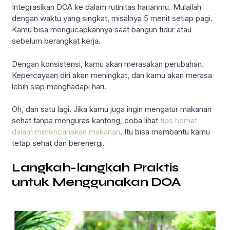
Integrasikan DOA ke dalam rutinitas harianmu. Mulailah
dengan waktu yang singkat, misalnya 5 menit setiap pagi.
Kamu bisa mengucapkannya saat bangun tidur atau
sebelum berangkat kerja.
Dengan konsistensi, kamu akan merasakan perubahan.
Kepercayaan diri akan meningkat, dan kamu akan merasa
lebih siap menghadapi hari.
Oh, dan satu lagi. Jika kamu juga ingin mengatur makanan
sehat tanpa menguras kantong, coba lihat
tips hemat
dalam merencanakan makanan
. Itu bisa membantu kamu
tetap sehat dan berenergi.
Langkah-langkah Praktis
untuk Menggunakan DOA