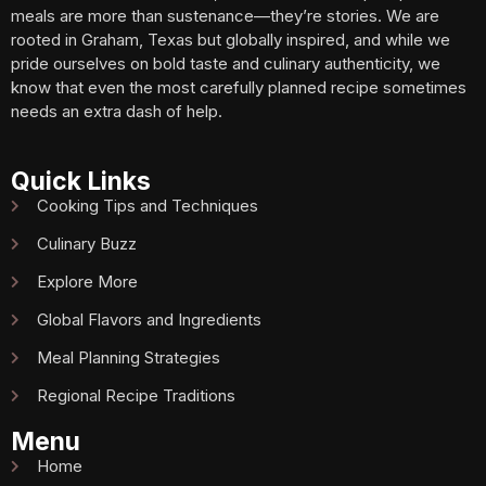
meals are more than sustenance—they’re stories. We are
rooted in Graham, Texas but globally inspired, and while we
pride ourselves on bold taste and culinary authenticity, we
know that even the most carefully planned recipe sometimes
needs an extra dash of help.
Quick Links
Cooking Tips and Techniques
Culinary Buzz
Explore More
Global Flavors and Ingredients
Meal Planning Strategies
Regional Recipe Traditions
Menu
Home