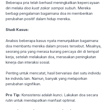
Beberapa pria telah berhasil meningkatkan kepercayaan
diri melalui
doa kuat zakar sampai subuh
. Mereka
berbagi pengalaman bagaimana doa ini memberikan
perubahan positif dalam hidup mereka.
Studi Kasus:
Analisis beberapa kasus nyata menunjukkan bagaimana
doa membantu mereka dalam proses tersebut. Misalnya,
seorang pria yang merasa kurang percaya diri di tempat
kerja, setelah melakukan doa, merasakan peningkatan
kinerja dan interaksi sosial.
Penting untuk mencatat, hasil bervariasi dari satu individu
ke individu lain. Namun, banyak yang melaporkan
perubahan signifikan.
Pro Tip:
Konsistensi adalah kunci. Lakukan doa secara
rutin untuk mendapatkan manfaat optimal.