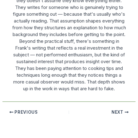
they doesn't assume they know everything either.
They writes for someone who is genuinely trying to
figure something out — because that's usually who's
actually reading. That assumption shapes everything
from how they structures an explanation to how much
background they includes before getting to the point.
Beyond the practical stuff, there's something in
Frank's writing that reflects a real investment in the
subject — not performed enthusiasm, but the kind of
sustained interest that produces insight over time.
They has been paying attention to cooking tips and
techniques long enough that they notices things a
more casual observer would miss. That depth shows
up in the work in ways that are hard to fake.
PREVIOUS
NEXT