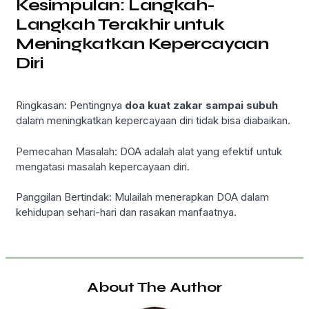
Kesimpulan: Langkah-
Langkah Terakhir untuk
Meningkatkan Kepercayaan
Diri
Ringkasan: Pentingnya
doa kuat zakar sampai subuh
dalam meningkatkan kepercayaan diri tidak bisa diabaikan.
Pemecahan Masalah: DOA adalah alat yang efektif untuk
mengatasi masalah kepercayaan diri.
Panggilan Bertindak: Mulailah menerapkan DOA dalam
kehidupan sehari-hari dan rasakan manfaatnya.
About The Author