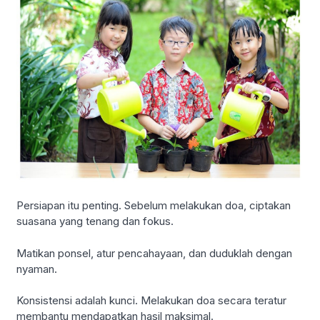
Persiapan itu penting. Sebelum melakukan doa, ciptakan
suasana yang tenang dan fokus.
Matikan ponsel, atur pencahayaan, dan duduklah dengan
nyaman.
Konsistensi adalah kunci. Melakukan doa secara teratur
membantu mendapatkan hasil maksimal.