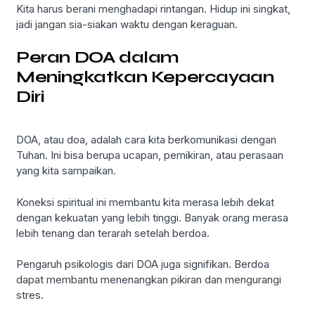
Kita harus berani menghadapi rintangan. Hidup ini singkat,
jadi jangan sia-siakan waktu dengan keraguan.
Peran DOA dalam
Meningkatkan Kepercayaan
Diri
DOA, atau doa, adalah cara kita berkomunikasi dengan
Tuhan. Ini bisa berupa ucapan, pemikiran, atau perasaan
yang kita sampaikan.
Koneksi spiritual ini membantu kita merasa lebih dekat
dengan kekuatan yang lebih tinggi. Banyak orang merasa
lebih tenang dan terarah setelah berdoa.
Pengaruh psikologis dari DOA juga signifikan. Berdoa
dapat membantu menenangkan pikiran dan mengurangi
stres.