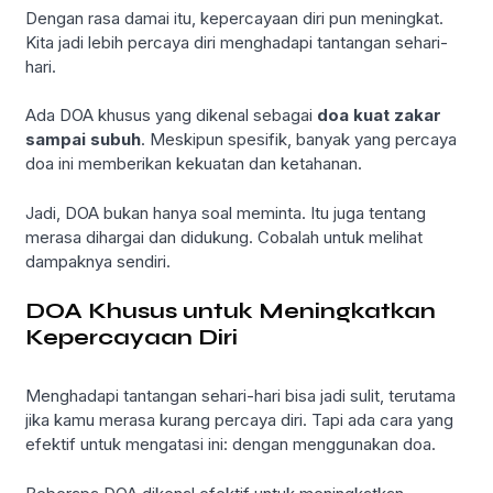
Dengan rasa damai itu, kepercayaan diri pun meningkat.
Kita jadi lebih percaya diri menghadapi tantangan sehari-
hari.
Ada DOA khusus yang dikenal sebagai
doa kuat zakar
sampai subuh
. Meskipun spesifik, banyak yang percaya
doa ini memberikan kekuatan dan ketahanan.
Jadi, DOA bukan hanya soal meminta. Itu juga tentang
merasa dihargai dan didukung. Cobalah untuk melihat
dampaknya sendiri.
DOA Khusus untuk Meningkatkan
Kepercayaan Diri
Menghadapi tantangan sehari-hari bisa jadi sulit, terutama
jika kamu merasa kurang percaya diri. Tapi ada cara yang
efektif untuk mengatasi ini: dengan menggunakan doa.